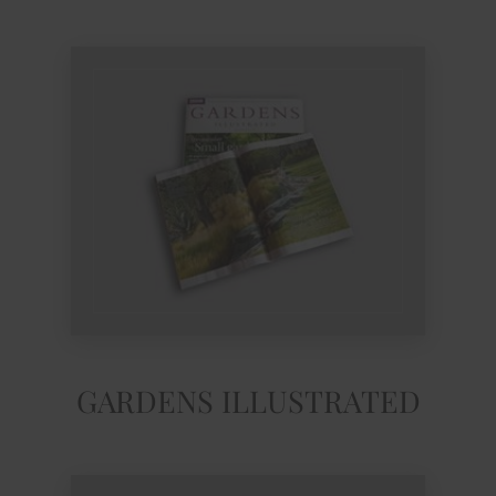
GARDENS ILLUSTRATED