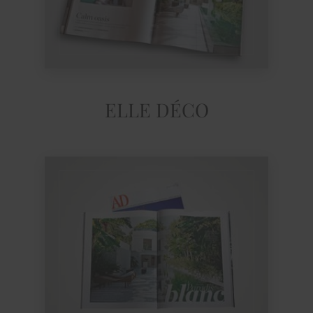
ELLE DÉCO