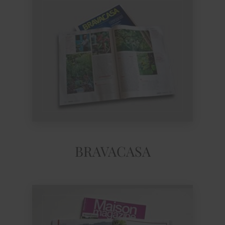
BRAVACASA