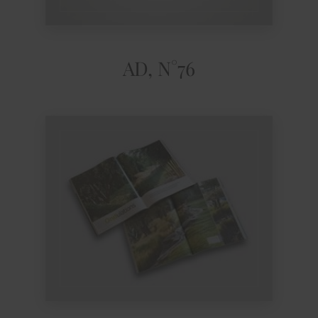
AD, N°76