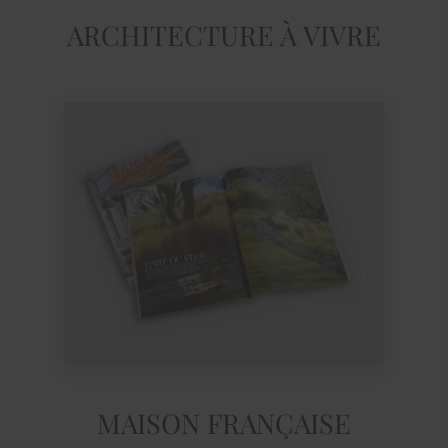
ARCHITECTURE À VIVRE
MAISON FRANÇAISE