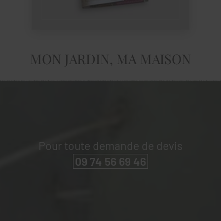
MON JARDIN, MA MAISON
Pour toute demande de devis
09 74 56 69 46