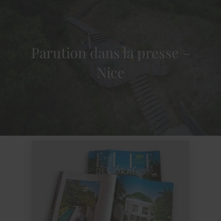
BENOÎT BOURDEAU
Parution dans la presse –
Nice