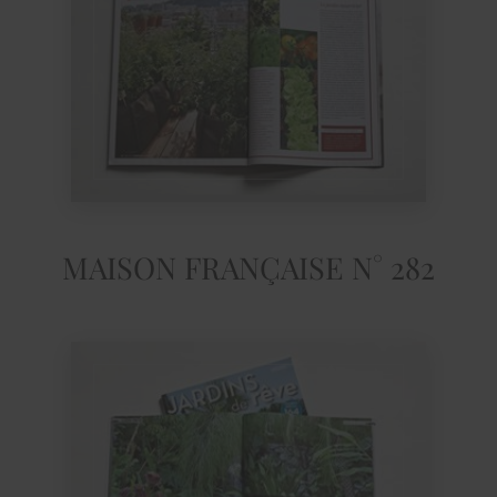
MAISON FRANÇAISE N° 282